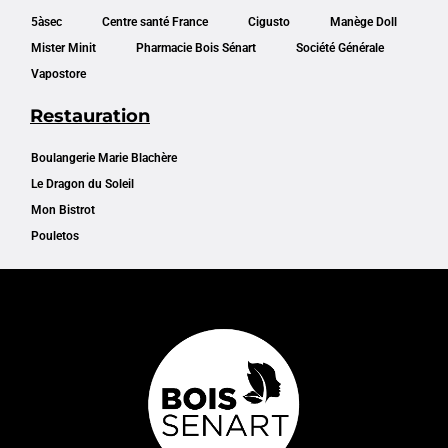
5àsec
Centre santé France
Cigusto
Manège Doll
Mister Minit
Pharmacie Bois Sénart
Société Générale
Vapostore
Restauration
Boulangerie Marie Blachère
Le Dragon du Soleil
Mon Bistrot
Pouletos