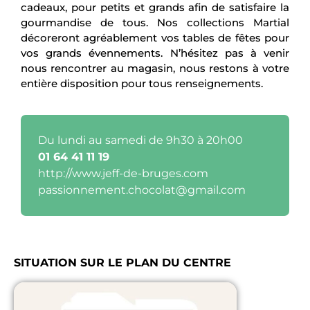
cadeaux, pour petits et grands afin de satisfaire la
gourmandise de tous. Nos collections Martial
décoreront agréablement vos tables de fêtes pour
vos grands évennements. N’hésitez pas à venir
nous rencontrer au magasin, nous restons à votre
entière disposition pour tous renseignements.
Du lundi au samedi de 9h30 à 20h00
01 64 41 11 19
http://www.jeff-de-bruges.com
passionnement.chocolat@gmail
.com
SITUATION SUR LE PLAN DU CENTRE