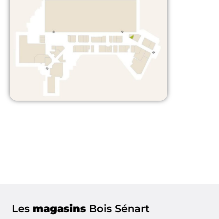
Les
magasins
Bois Sénart