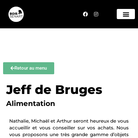
Retour au menu
Jeff de Bruges
Alimentation
Nathalie, Michaël et Arthur seront heureux de vous
accueillir et vous conseiller sur vos achats. Nous
vous proposons une très grande gamme d’objets